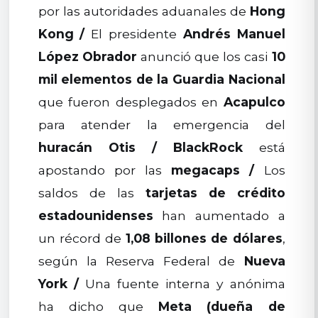
por las autoridades aduanales de
Hong
Kong
/
El presidente
Andrés Manuel
López Obrador
anunció que los casi
10
mil elementos de la Guardia Nacional
que fueron desplegados en
Acapulco
para atender la emergencia del
huracán Otis
/
BlackRock
está
apostando por las
megacaps
/
Los
saldos de las
tarjetas de crédito
estadounidenses
han aumentado a
un récord de
1,08 billones de dólares
,
según la Reserva Federal de
Nueva
York
/
Una fuente interna y anónima
ha dicho que
Meta (dueña de