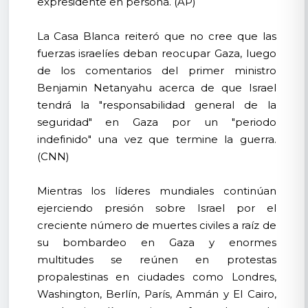
expresidente en persona. (AP)
La Casa Blanca reiteró que no cree que las
fuerzas israelíes deban reocupar Gaza, luego
de los comentarios del primer ministro
Benjamin Netanyahu acerca de que Israel
tendrá la "responsabilidad general de la
seguridad" en Gaza por un "periodo
indefinido" una vez que termine la guerra.
(CNN)
Mientras los líderes mundiales continúan
ejerciendo presión sobre Israel por el
creciente número de muertes civiles a raíz de
su bombardeo en Gaza y enormes
multitudes se reúnen en protestas
propalestinas en ciudades como Londres,
Washington, Berlín, París, Ammán y El Cairo,