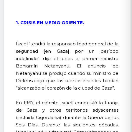
1. CRISIS EN MEDIO ORIENTE.
Israel “tendrá la responsabilidad general de la
seguridad [en Gaza] por un período
indefinido”, dijo el lunes el primer ministro
Benjamín Netanyahu. El anuncio de
Netanyahu se produjo cuando su ministro de
Defensa dijo que las fuerzas israelíes habían
“alcanzado el corazón de la ciudad de Gaza”.
En 1967, el ejército Israelí conquistó la Franja
de Gaza y otros territorios adyacentes
(incluida Cisjordania) durante la Guerra de los
Seis Días. Durante las siguientes décadas,