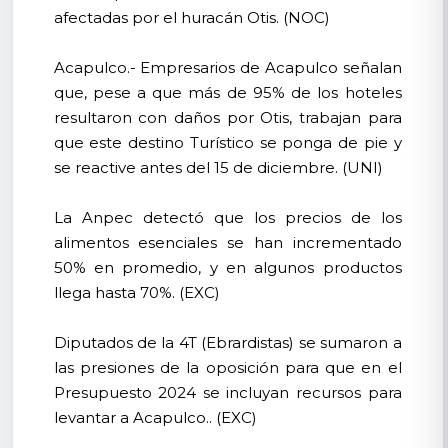
afectadas por el huracán Otis. (NOC)
Acapulco.- Empresarios de Acapulco señalan
que, pese a que más de 95% de los hoteles
resultaron con daños por Otis, trabajan para
que este destino Turístico se ponga de pie y
se reactive antes del 15 de diciembre. (UNI)
La Anpec detectó que los precios de los
alimentos esenciales se han incrementado
50% en promedio, y en algunos productos
llega hasta 70%. (EXC)
Diputados de la 4T (Ebrardistas) se sumaron a
las presiones de la oposición para que en el
Presupuesto 2024 se incluyan recursos para
levantar a Acapulco.. (EXC)