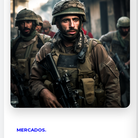
MERCADOS.