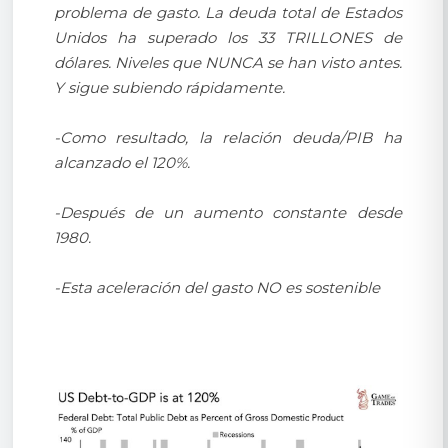
problema de gasto. La deuda total de Estados
Unidos ha superado los 33 TRILLONES de
dólares. Niveles que NUNCA se han visto antes.
Y sigue subiendo rápidamente.
-Como resultado, la relación deuda/PIB ha
alcanzado el 120%.
-Después de un aumento constante desde
1980.
-Esta aceleración del gasto NO es sostenible