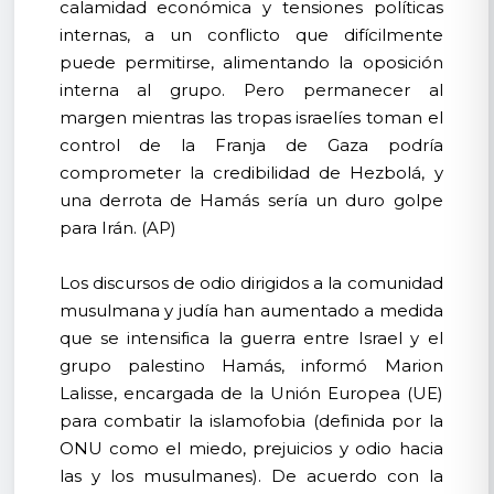
calamidad económica y tensiones políticas
internas, a un conflicto que difícilmente
puede permitirse, alimentando la oposición
interna al grupo. Pero permanecer al
margen mientras las tropas israelíes toman el
control de la Franja de Gaza podría
comprometer la credibilidad de Hezbolá, y
una derrota de Hamás sería un duro golpe
para Irán. (AP)
Los discursos de odio dirigidos a la comunidad
musulmana y judía han aumentado a medida
que se intensifica la guerra entre Israel y el
grupo palestino Hamás, informó Marion
Lalisse, encargada de la Unión Europea (UE)
para combatir la islamofobia (definida por la
ONU como el miedo, prejuicios y odio hacia
las y los musulmanes). De acuerdo con la