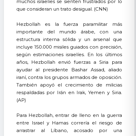
muchos israelíes se sienten frustrados por lo
que consideran un trato desigual. (CNN)
Hezbollah es la fuerza paramilitar más
importante del mundo árabe, con una
estructura interna sólida y un arsenal que
incluye 150.000 misiles guiados con precisión,
según estimaciones israelíes. En los últimos
años, Hezbollah envió fuerzas a Siria para
ayudar al presidente Bashar Assad, aliado
iraní, contra los grupos armados de oposición.
También apoyó el crecimiento de milicias
respaldadas por Irán en Irak, Yemen y Siria.
(AP)
Para Hezbollah, entrar de lleno en la guerra
entre Israel y Hamas correría el riesgo de
arrastrar al Líbano, acosado por una