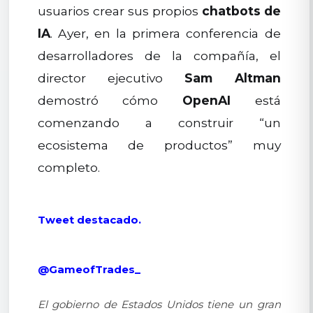
usuarios crear sus propios
chatbots de
IA
. Ayer, en la primera conferencia de
desarrolladores de la compañía, el
director ejecutivo
Sam Altman
demostró cómo
OpenAI
está
comenzando a construir “un
ecosistema de productos” muy
completo.
Tweet destacado.
@GameofTrades_
El gobierno de Estados Unidos tiene un gran