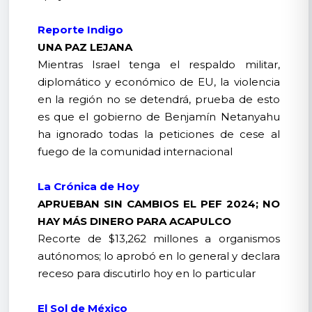
Reporte Indigo
UNA PAZ LEJANA
Mientras Israel tenga el respaldo militar,
diplomático y económico de EU, la violencia
en la región no se detendrá, prueba de esto
es que el gobierno de Benjamín Netanyahu
ha ignorado todas la peticiones de cese al
fuego de la comunidad internacional
La Crónica de Hoy
APRUEBAN SIN CAMBIOS EL PEF 2024; NO
HAY MÁS DINERO PARA ACAPULCO
Recorte de $13,262 millones a organismos
autónomos; lo aprobó en lo general y declara
receso para discutirlo hoy en lo particular
El Sol de México