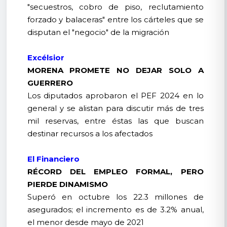
"secuestros, cobro de piso, reclutamiento
forzado y balaceras" entre los cárteles que se
disputan el "negocio" de la migración
Excélsior
MORENA PROMETE NO DEJAR SOLO A
GUERRERO
Los diputados aprobaron el PEF 2024 en lo
general y se alistan para discutir más de tres
mil reservas, entre éstas las que buscan
destinar recursos a los afectados
El Financiero
RÉCORD DEL EMPLEO FORMAL, PERO
PIERDE DINAMISMO
Superó en octubre los 22.3 millones de
asegurados; el incremento es de 3.2% anual,
el menor desde mayo de 2021