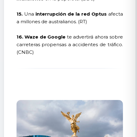
15.
Una
interrupción de la red Optus
afecta
a millones de australianos. (RT)
16.
Waze de Google
te advertirá ahora sobre
carreteras propensas a accidentes de tráfico.
(CNBC)