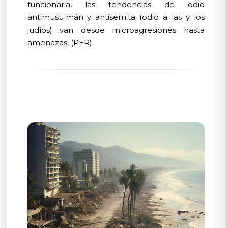
funcionaria, las tendencias de odio
antimusulmán y antisemita (odio a las y los
judíos) van desde microagresiones hasta
amenazas. (PER)