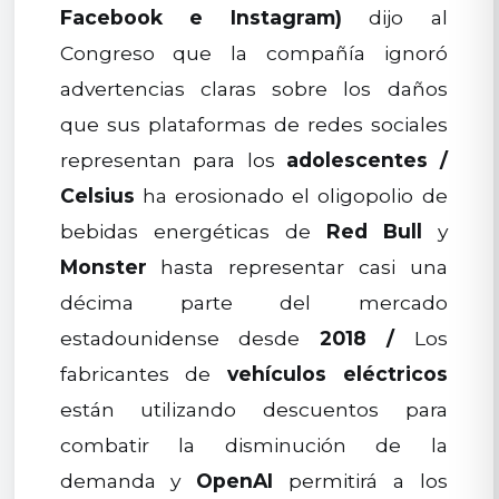
Facebook e Instagram)
dijo al
Congreso que la compañía ignoró
advertencias claras sobre los daños
que sus plataformas de redes sociales
representan para los
adolescentes
/
Celsius
ha erosionado el oligopolio de
bebidas energéticas de
Red Bull
y
Monster
hasta representar casi una
décima parte del mercado
estadounidense desde
2018
/
Los
fabricantes de
vehículos eléctricos
están utilizando descuentos para
combatir la disminución de la
demanda y
OpenAI
permitirá a los