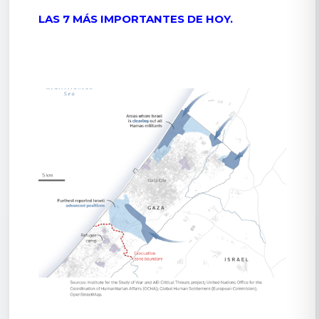
LAS 7 MÁS IMPORTANTES DE HOY.