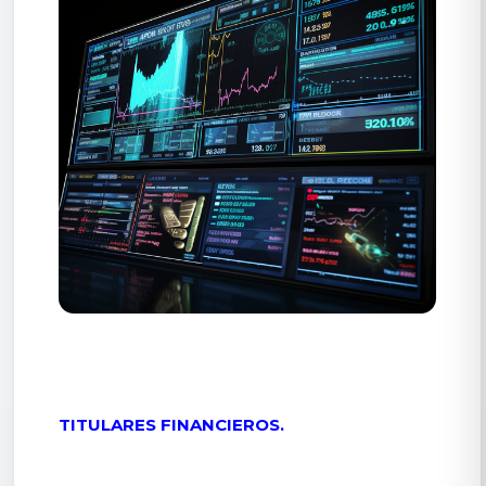
TITULARES FINANCIEROS.