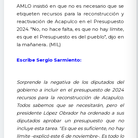
AMLO insistió en que no es necesario que se
etiqueten recursos para la reconstrucción y
reactivación de Acapulco en el Presupuesto
2024. "No, no hace falta, es que no hay límite,
es que el Presupuesto es del pueblo", dijo en
la mañanera.. (MIL)
Escribe Sergio Sarmiento:
Sorprende la negativa de los diputados del
gobierno a incluir en el presupuesto de 2024
recursos para la reconstrucción de Acapulco.
Todos sabemos que se necesitarán, pero el
presidente López Obrador ha ordenado a sus
diputados aprobar un presupuesto que no
incluye esta tarea. "Es que es suficiente, no hay
límite -explicó este 6 de noviembre-. Es todo lo