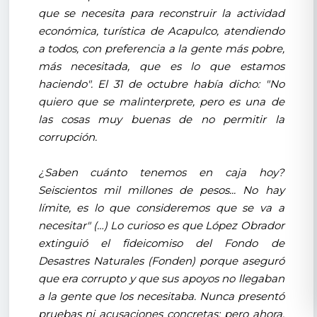
que se necesita para reconstruir la actividad
económica, turística de Acapulco, atendiendo
a todos, con preferencia a la gente más pobre,
más necesitada, que es lo que estamos
haciendo". El 31 de octubre había dicho: "No
quiero que se malinterprete, pero es una de
las cosas muy buenas de no permitir la
corrupción.
¿Saben cuánto tenemos en caja hoy?
Seiscientos mil millones de pesos... No hay
límite, es lo que consideremos que se va a
necesitar" (…) Lo curioso es que López Obrador
extinguió el fideicomiso del Fondo de
Desastres Naturales (Fonden) porque aseguró
que era corrupto y que sus apoyos no llegaban
a la gente que los necesitaba. Nunca presentó
pruebas ni acusaciones concretas; pero ahora,