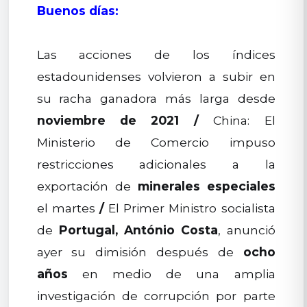
Buenos días:
Las acciones de los índices
estadounidenses volvieron a subir en
su racha ganadora más larga desde
noviembre de 2021
/
China: El
Ministerio de Comercio impuso
restricciones adicionales a la
exportación de
minerales especiales
el martes
/
El Primer Ministro socialista
de
Portugal, António Costa
, anunció
ayer su dimisión después de
ocho
años
en medio de una amplia
investigación de corrupción por parte