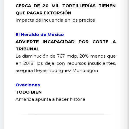
CERCA DE 20 MIL TORTILLERÍAS TIENEN
QUE PAGAR EXTORSIÓN
Impacta delincuencia en los precios
El Heraldo de México
ADVIERTE INCAPACIDAD POR CORTE A
TRIBUNAL
La disminución de 767 mdp, 20% menos que
en 2018, los deja con recursos insuficientes,
asegura Reyes Rodríguez Mondragón
Ovaciones
TODO BIEN
América apunta a hacer historia