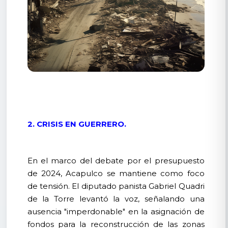
2. CRISIS EN GUERRERO.
En el marco del debate por el presupuesto
de 2024, Acapulco se mantiene como foco
de tensión. El diputado panista Gabriel Quadri
de la Torre levantó la voz, señalando una
ausencia "imperdonable" en la asignación de
fondos para la reconstrucción de las zonas