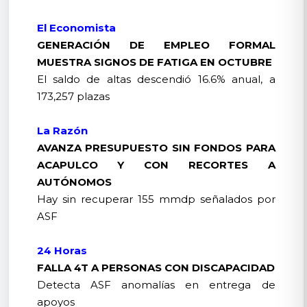
El Economista
GENERACIÓN DE EMPLEO FORMAL
MUESTRA SIGNOS DE FATIGA EN OCTUBRE
El saldo de altas descendió 16.6% anual, a
173,257 plazas
La Razón
AVANZA PRESUPUESTO SIN FONDOS PARA
ACAPULCO Y CON RECORTES A
AUTÓNOMOS
Hay sin recuperar 155 mmdp señalados por
ASF
24 Horas
FALLA 4T A PERSONAS CON DISCAPACIDAD
Detecta ASF anomalías en entrega de
apoyos